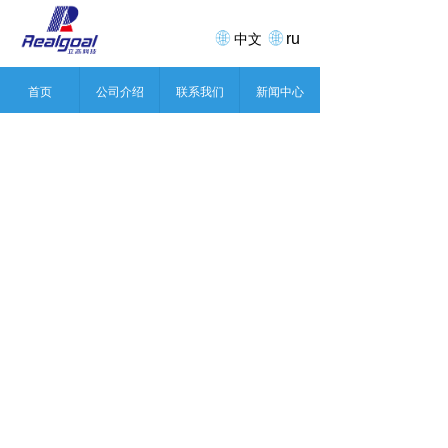
ru
中文
首页
公司介绍
联系我们
新闻中心