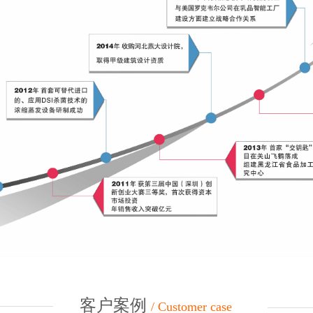
客户案例
/ Customer case