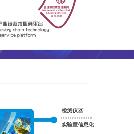
检测仪器
实验室信息化