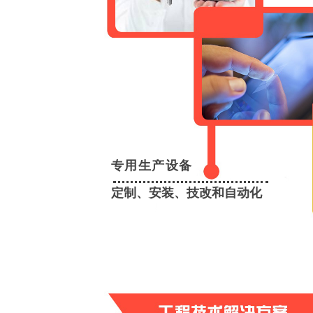
专用生产设备
定制、安装、技改和自动化