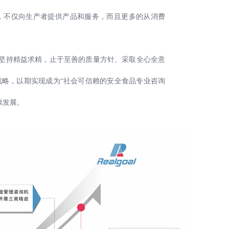
，不仅向生产者提供产品和服务，而且更多的从消费
坚持精益求精，止于至善的质量方针、采取全心全意
略，以期实现成为“社会可信赖的安全食品专业咨询
康发展。