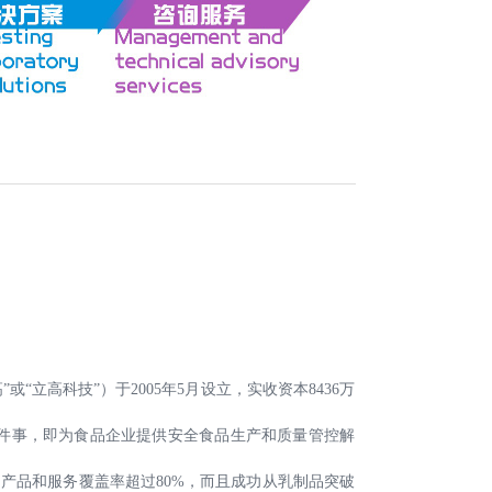
立高科技”）于2005年5月设立，实收资本8436万
一件事，即为食品企业提供安全食品生产和质量管控解
产品和服务覆盖率超过80%，而且成功从乳制品突破