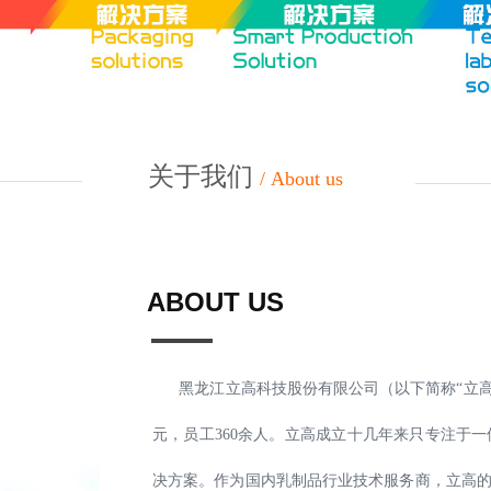
关于我们
/ About us
ABOUT US
黑龙江立高科技股份有限公司（以下简称“立高”或“
元，员工360余人。立高成立十几年来只专注于
决方案。作为国内乳制品行业技术服务商，立高的