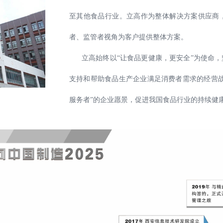
至其他食品行业。立高作为整体解决方案供应商
者、监管者视角为客户提供整体方案。
立高始终以“让食品更健康，更安全”为使命，
支持和帮助食品生产企业满足消费者需求的经营战
服务者”的企业愿景，促进我国食品行业的持续健