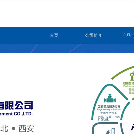
首页
公司简介
产品