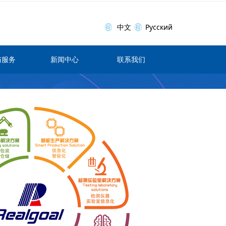
中文
Русский
与服务
新闻中心
联系我们
ꁹ