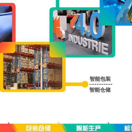
智能包装
智能仓储