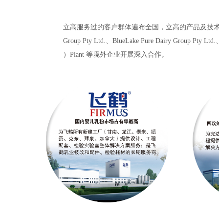
立高服务过的客户群体遍布全国，立高的产品及技术服务相继输出
Group Pty Ltd.、BlueLake Pure Dairy Group Pty L
）Plant 等境外企业开展深入合作。