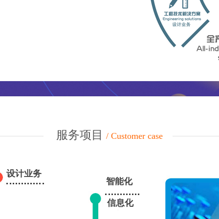
服务项目
/ Customer case
设计业务
智能化
信息化